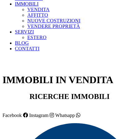
IMMOBILI
VENDITA
AFFITTO
NUOVE COSTRUZIONI
VENDERE PROPRIETÀ
SERVIZI
ESTERO
BLOG
CONTATTI
IMMOBILI IN VENDITA
RICERCHE IMMOBILI
Facebook
Instagram
Whatsapp