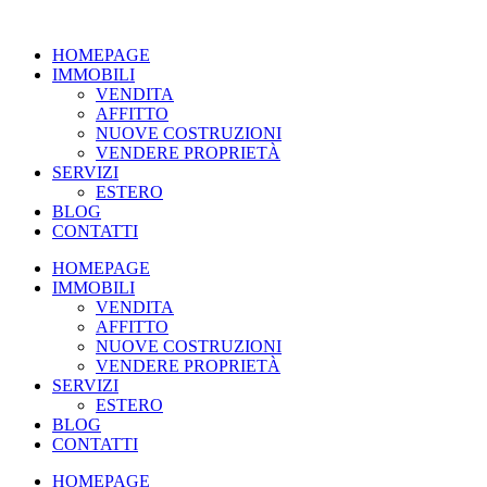
Vai
al
HOMEPAGE
contenuto
IMMOBILI
VENDITA
AFFITTO
NUOVE COSTRUZIONI
VENDERE PROPRIETÀ
SERVIZI
ESTERO
BLOG
CONTATTI
HOMEPAGE
IMMOBILI
VENDITA
AFFITTO
NUOVE COSTRUZIONI
VENDERE PROPRIETÀ
SERVIZI
ESTERO
BLOG
CONTATTI
HOMEPAGE